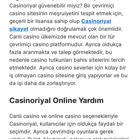
Casinoriyal güvenebilir miyiz? Bir çevrimiçi
casino sitesinin meşruiyetini tespit etmek için,
geçerli bir lisansa sahip olup
Casinoriyal
şikayet
olmadığını doğrulamak çok önemlidir.
Canlı casino ülkemizde mevcut olan bir tür
çevrimiçi casino platformudur. Ayrıca oldukça
fazla aranmakta ve talep görmektedir, bu
nedenle casino tutkunları bahis sitelerini tercih
etmektedir. Ayrıca casino severler için kolay bir
iş olmayan casino sitesine giriş yapıyorlar ve bu
da işi daha da zorlaştırıyor.
Casinoriyal Online Yardım
Canlı casino ve online casino seçenekleriyle
Casinoriyal, kullanıcılar için oldukça faydalı bir
seçimdir. Ayrıca çevrimdışı oyunlara gerek