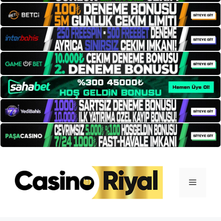
İçeriğe
atla
Menü