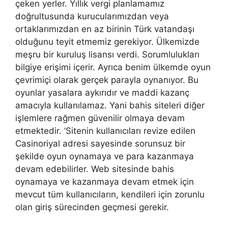
çeken yerler. Yıllık vergi planlamamız
doğrultusunda kurucularımızdan veya
ortaklarımızdan en az birinin Türk vatandaşı
olduğunu teyit etmemiz gerekiyor. Ülkemizde
meşru bir kuruluş lisansı verdi. Sorumlulukları
bilgiye erişimi içerir. Ayrıca benim ülkemde oyun
çevrimiçi olarak gerçek parayla oynanıyor. Bu
oyunlar yasalara aykırıdır ve maddi kazanç
amacıyla kullanılamaz. Yani bahis siteleri diğer
işlemlere rağmen güvenilir olmaya devam
etmektedir. ‘Sitenin kullanıcıları revize edilen
Casinoriyal adresi sayesinde sorunsuz bir
şekilde oyun oynamaya ve para kazanmaya
devam edebilirler. Web sitesinde bahis
oynamaya ve kazanmaya devam etmek için
mevcut tüm kullanıcıların, kendileri için zorunlu
olan giriş sürecinden geçmesi gerekir.