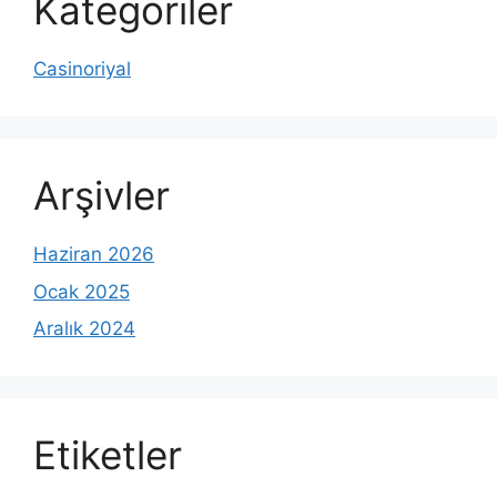
Kategoriler
Casinoriyal
Arşivler
Haziran 2026
Ocak 2025
Aralık 2024
Etiketler