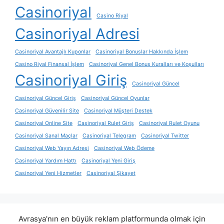
Casinoriyal
Casino Riyal
Casinoriyal Adresi
Casinoriyal Avantajlı Kuponlar
Casinoriyal Bonuslar Hakkında İşlem
Casino Riyal Finansal İşlem
Casinoriyal Genel Bonus Kuralları ve Koşulları
Casinoriyal Giriş
Casinoriyal Güncel
Casinoriyal Güncel Giriş
Casinoriyal Güncel Oyunlar
Casinoriyal Güvenilir Site
Casinoriyal Müşteri Destek
Casinoriyal Online Site
Casinoriyal Rulet Giriş
Casinoriyal Rulet Oyunu
Casinoriyal Sanal Maçlar
Casinoriyal Telegram
Casinoriyal Twitter
Casinoriyal Web Yayın Adresi
Casinoriyal Web Ödeme
Casinoriyal Yardım Hattı
Casinoriyal Yeni Giriş
Casinoriyal Yeni Hizmetler
Casinoriyal Şikayet
Avrasya'nın en büyük reklam platformunda olmak için