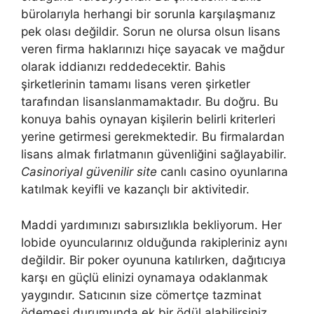
bürolarıyla herhangi bir sorunla karşılaşmanız
pek olası değildir. Sorun ne olursa olsun lisans
veren firma haklarınızı hiçe sayacak ve mağdur
olarak iddianızı reddedecektir. Bahis
şirketlerinin tamamı lisans veren şirketler
tarafından lisanslanmamaktadır. Bu doğru. Bu
konuya bahis oynayan kişilerin belirli kriterleri
yerine getirmesi gerekmektedir. Bu firmalardan
lisans almak fırlatmanın güvenliğini sağlayabilir.
Casinoriyal güvenilir site
canlı casino oyunlarına
katılmak keyifli ve kazançlı bir aktivitedir.
Maddi yardımınızı sabırsızlıkla bekliyorum. Her
lobide oyuncularınız olduğunda rakipleriniz aynı
değildir. Bir poker oyununa katılırken, dağıtıcıya
karşı en güçlü elinizi oynamaya odaklanmak
yaygındır. Satıcının size cömertçe tazminat
ödemesi durumunda ek bir ödül alabilirsiniz.