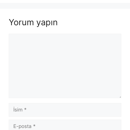
Yorum yapın
Yorum
İsim
E-
posta