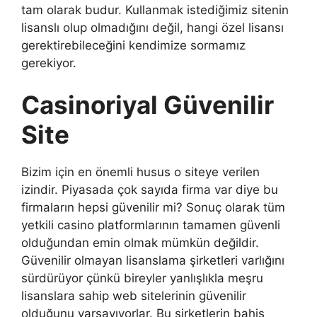
tam olarak budur. Kullanmak istediğimiz sitenin
lisanslı olup olmadığını değil, hangi özel lisansı
gerektirebileceğini kendimize sormamız
gerekiyor.
Casinoriyal Güvenilir
Site
Bizim için en önemli husus o siteye verilen
izindir. Piyasada çok sayıda firma var diye bu
firmaların hepsi güvenilir mi? Sonuç olarak tüm
yetkili casino platformlarının tamamen güvenli
olduğundan emin olmak mümkün değildir.
Güvenilir olmayan lisanslama şirketleri varlığını
sürdürüyor çünkü bireyler yanlışlıkla meşru
lisanslara sahip web sitelerinin güvenilir
olduğunu varsayıyorlar. Bu şirketlerin bahis