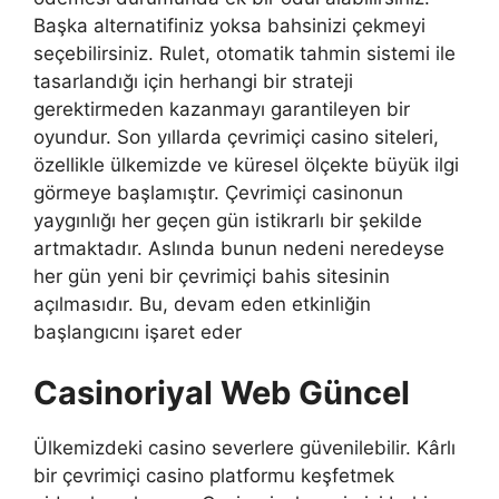
Başka alternatifiniz yoksa bahsinizi çekmeyi
seçebilirsiniz. Rulet, otomatik tahmin sistemi ile
tasarlandığı için herhangi bir strateji
gerektirmeden kazanmayı garantileyen bir
oyundur. Son yıllarda çevrimiçi casino siteleri,
özellikle ülkemizde ve küresel ölçekte büyük ilgi
görmeye başlamıştır. Çevrimiçi casinonun
yaygınlığı her geçen gün istikrarlı bir şekilde
artmaktadır. Aslında bunun nedeni neredeyse
her gün yeni bir çevrimiçi bahis sitesinin
açılmasıdır. Bu, devam eden etkinliğin
başlangıcını işaret eder
Casinoriyal Web Güncel
Ülkemizdeki casino severlere güvenilebilir. Kârlı
bir çevrimiçi casino platformu keşfetmek