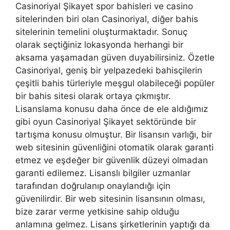
Casinoriyal Şikayet spor bahisleri ve casino
sitelerinden biri olan Casinoriyal, diğer bahis
sitelerinin temelini oluşturmaktadır. Sonuç
olarak seçtiğiniz lokasyonda herhangi bir
aksama yaşamadan güven duyabilirsiniz. Özetle
Casinoriyal, geniş bir yelpazedeki bahisçilerin
çeşitli bahis türleriyle meşgul olabileceği popüler
bir bahis sitesi olarak ortaya çıkmıştır.
Lisanslama konusu daha önce de ele aldığımız
gibi oyun Casinoriyal Şikayet sektöründe bir
tartışma konusu olmuştur. Bir lisansın varlığı, bir
web sitesinin güvenliğini otomatik olarak garanti
etmez ve eşdeğer bir güvenlik düzeyi olmadan
garanti edilemez. Lisanslı bilgiler uzmanlar
tarafından doğrulanıp onaylandığı için
güvenilirdir. Bir web sitesinin lisansının olması,
bize zarar verme yetkisine sahip olduğu
anlamına gelmez. Lisans şirketlerinin yaptığı da