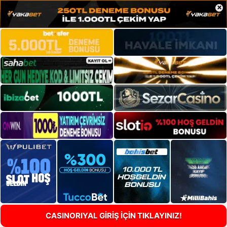
×
CASINORIYAL GİRİŞ İÇİN TIKLAYINIZ!