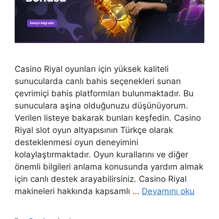
Casino Riyal oyunları için yüksek kaliteli
sunucularda canlı bahis seçenekleri sunan
çevrimiçi bahis platformları bulunmaktadır. Bu
sunuculara aşina olduğunuzu düşünüyorum.
Verilen listeye bakarak bunları keşfedin. Casino
Riyal slot oyun altyapısının Türkçe olarak
desteklenmesi oyun deneyimini
kolaylaştırmaktadır. Oyun kurallarını ve diğer
önemli bilgileri anlama konusunda yardım almak
için canlı destek arayabilirsiniz. Casino Riyal
makineleri hakkında kapsamlı …
Devamını oku