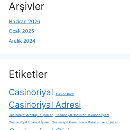
Arşivler
Haziran 2026
Ocak 2025
Aralık 2024
Etiketler
Casinoriyal
Casino Riyal
Casinoriyal Adresi
Casinoriyal Avantajlı Kuponlar
Casinoriyal Bonuslar Hakkında İşlem
Casino Riyal Finansal İşlem
Casinoriyal Genel Bonus Kuralları ve Koşulları