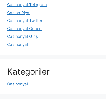
Casinoriyal Telegram
Casino Riyal
Casinoriyal Twitter
Casinoriyal Güncel
Casinoriyal Giriş
Casinoriyal
Kategoriler
Casinoriyal