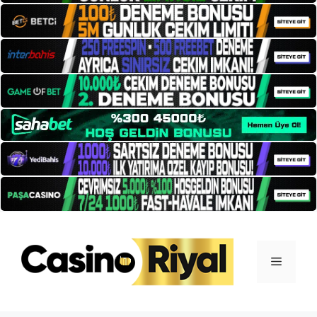
İçeriğe
atla
Menü