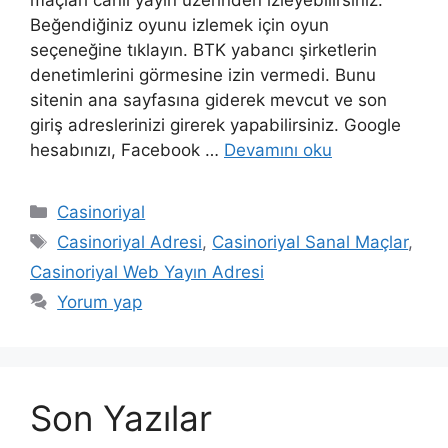
maçları canlı yayın üzerinden izleyebilirsiniz.
Beğendiğiniz oyunu izlemek için oyun
seçeneğine tıklayın. BTK yabancı şirketlerin
denetimlerini görmesine izin vermedi. Bunu
sitenin ana sayfasına giderek mevcut ve son
giriş adreslerinizi girerek yapabilirsiniz. Google
hesabınızı, Facebook …
Devamını oku
Kategoriler
Casinoriyal
Etiketler
Casinoriyal Adresi
,
Casinoriyal Sanal Maçlar
,
Casinoriyal Web Yayın Adresi
Yorum yap
Son Yazılar