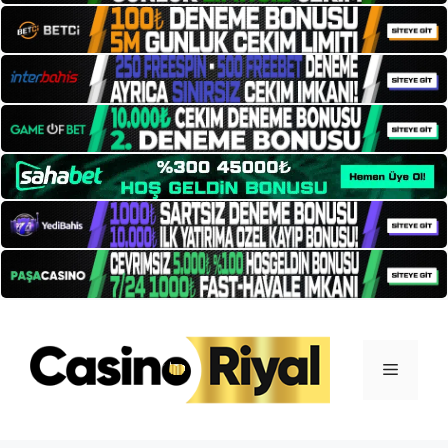
İçeriğe
atla
Menü