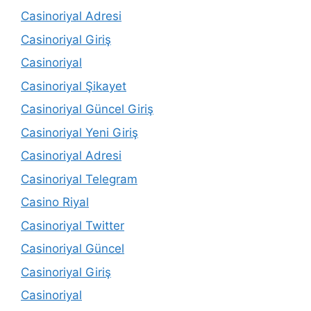
Casinoriyal Adresi
Casinoriyal Giriş
Casinoriyal
Casinoriyal Şikayet
Casinoriyal Güncel Giriş
Casinoriyal Yeni Giriş
Casinoriyal Adresi
Casinoriyal Telegram
Casino Riyal
Casinoriyal Twitter
Casinoriyal Güncel
Casinoriyal Giriş
Casinoriyal